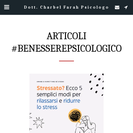
Dott. Charbel Farah Psicologo
ARTICOLI
#BENESSEREPSICOLOGICO