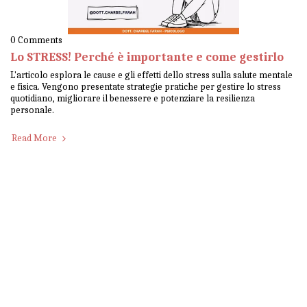
0 Comments
Lo STRESS! Perché è importante e come gestirlo
L'articolo esplora le cause e gli effetti dello stress sulla salute mentale
e fisica. Vengono presentate strategie pratiche per gestire lo stress
quotidiano, migliorare il benessere e potenziare la resilienza
personale.
Read More