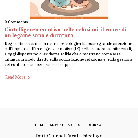
0 Comments
L’intelligenza emotiva nelle relazioni: il cuore di
un legame sano e duraturo
Negli ultimi decenni, la ricerca psicologica ha posto grande attenzione
sull’impatto dell’intelligenza emotiva (IE) nelle relazioni sentimentali,
e oggi disponiamo di evidenze solide che dimostrano come essa
influisca in modo diretto sulla soddisfazione relazionale, sulla gestione
del conflitto e sul benessere di coppia.
Read More
HOME
SERVIZI
ARTICOLI
MORE
Dott. Charbel Farah Psicologo