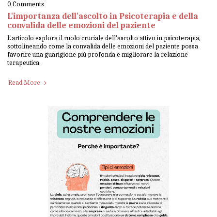
0 Comments
L'importanza dell'ascolto in Psicoterapia e della
convalida delle emozioni del paziente
L'articolo esplora il ruolo cruciale dell'ascolto attivo in psicoterapia,
sottolineando come la convalida delle emozioni del paziente possa
favorire una guarigione più profonda e migliorare la relazione
terapeutica.
Read More