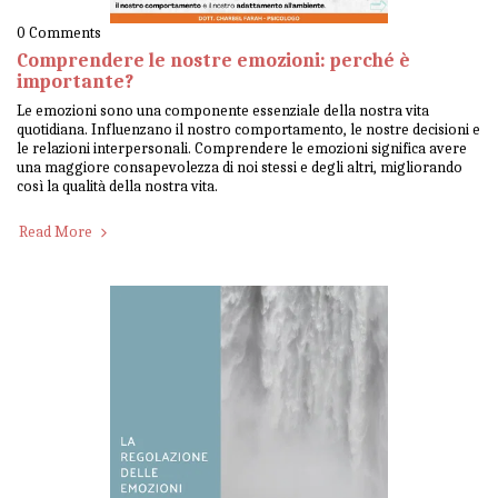
0 Comments
Comprendere le nostre emozioni: perché è
importante?
Le emozioni sono una componente essenziale della nostra vita
quotidiana. Influenzano il nostro comportamento, le nostre decisioni e
le relazioni interpersonali. Comprendere le emozioni significa avere
una maggiore consapevolezza di noi stessi e degli altri, migliorando
così la qualità della nostra vita.
Read More