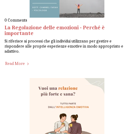
0 Comments
La Regolazione delle emozioni - Perché è
importante
Si riferisce ai processi che gli individui utilizzano per gestire e
rispondere alle proprie esperienze emotive in modo appropriato e
adattivo.
Read More