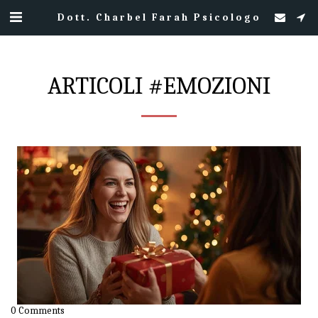
Dott. Charbel Farah Psicologo
ARTICOLI #EMOZIONI
0 Comments