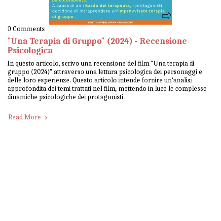
0 Comments
"Una Terapia di Gruppo" (2024) - Recensione
Psicologica
In questo articolo, scrivo una recensione del film "Una terapia di
gruppo (2024)" attraverso una lettura psicologica dei personaggi e
delle loro esperienze. Questo articolo intende fornire un'analisi
approfondita dei temi trattati nel film, mettendo in luce le complesse
dinamiche psicologiche dei protagonisti.
Read More