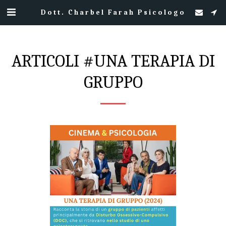
Dott. Charbel Farah Psicologo
ARTICOLI #UNA TERAPIA DI
GRUPPO