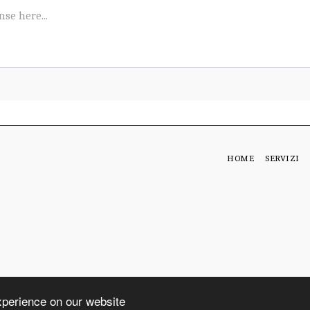
HOME
SERVIZI
xperience on our website