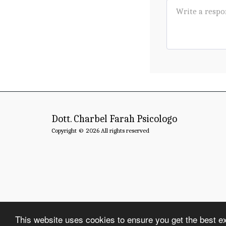
Dott. Charbel Farah Psicologo
Copyright © 2026 All rights reserved
This website uses cookies to ensure you get the best e