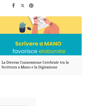
La Diversa Connessione Cerebrale tra la
Scrittura a Mano e la Digitazione