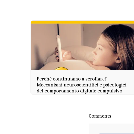
Perché continuiamo a scrollare?
Meccanismi neuroscientifici e psicologici
del comportamento digitale compulsivo
Comments