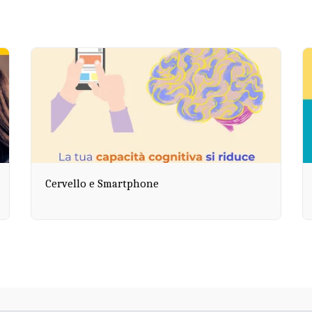
Cervello e Smartphone