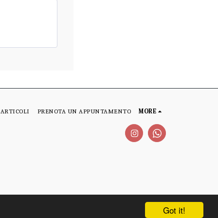
ARTICOLI
PRENOTA UN APPUNTAMENTO
MORE
Got it!