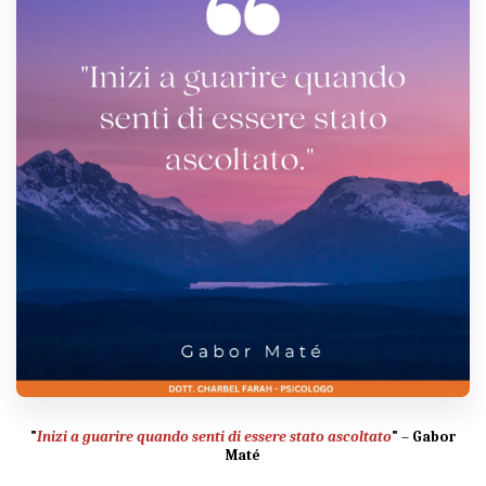
"
Inizi a guarire quando senti di essere stato ascoltato
"
–
Gabor
Maté