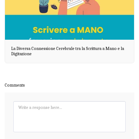
La Diversa Connessione Cerebrale tra la Scrittura a Mano e la
Digitazione
Comments