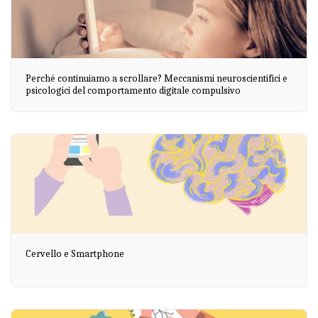
Perché continuiamo a scrollare? Meccanismi neuroscientifici e
psicologici del comportamento digitale compulsivo
Cervello e Smartphone