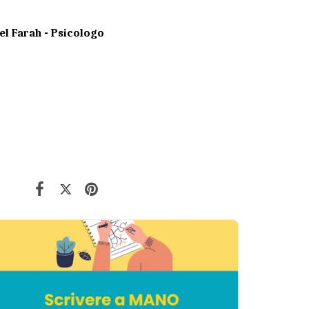
el Farah - Psicologo